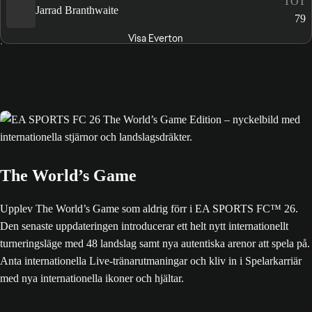
TOT
Jarrad Branthwaite
79
Visa Everton
The World’s Game
Upplev The World’s Game som aldrig förr i EA SPORTS FC™ 26.
Den senaste uppdateringen introducerar ett helt nytt internationellt
turneringsläge med 48 landslag samt nya autentiska arenor att spela på.
Anta internationella Live-tränarutmaningar och kliv in i Spelarkarriär
med nya internationella ikoner och hjältar.