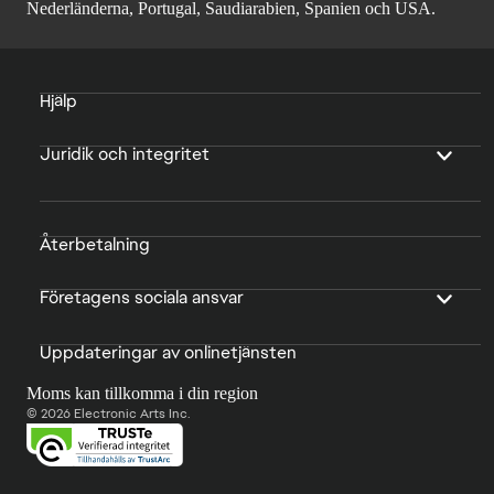
Nederländerna, Portugal, Saudiarabien, Spanien och USA.
Hjälp
Juridik och integritet
Återbetalning
Företagens sociala ansvar
Uppdateringar av onlinetjänsten
Moms kan tillkomma i din region
© 2026 Electronic Arts Inc.