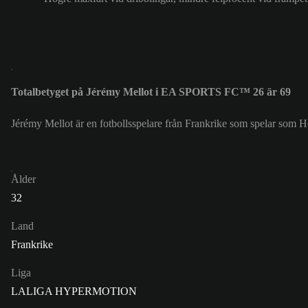
Totalbetyget på Jérémy Mellot i EA SPORTS FC™ 26 är 69
Jérémy Mellot är en fotbollsspelare från Frankrike som spelar som 
Ålder
32
Land
Frankrike
Liga
LALIGA HYPERMOTION