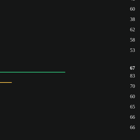
60
38
62
58
53
67
83
70
60
65
66
66