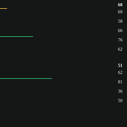
68
69
58
66
76
62
51
62
81
36
50