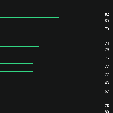
82
85
79
74
79
75
77
77
43
67
78
80