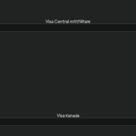
Visa Central mittfältare
Visa Kanada