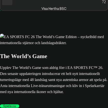
72
Visa Hertha BSC
The World’s Game
Upplev The World’s Game som aldrig förr i EA SPORTS FC™ 26.
Den senaste uppdateringen introducerar ett helt nytt internationellt
turneringsläge med 48 landslag samt nya autentiska arenor att spela på.
Anta internationella Live-tränarutmaningar och kliv in i Spelarkarriär
med nya internationella ikoner och hjältar.
Spela nu