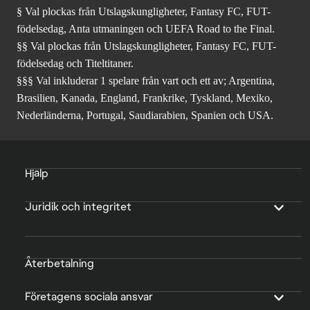
§ Val plockas från Utslagskungligheter, Fantasy FC, FUT-
födelsedag, Anta utmaningen och UEFA Road to the Final.
§§ Val plockas från Utslagskungligheter, Fantasy FC, FUT-
födelsedag och Titeltitaner.
§§§ Val inkluderar 1 spelare från vart och ett av; Argentina,
Brasilien, Kanada, England, Frankrike, Tyskland, Mexiko,
Nederländerna, Portugal, Saudiarabien, Spanien och USA.
Hjälp
Juridik och integritet
Återbetalning
Företagens sociala ansvar