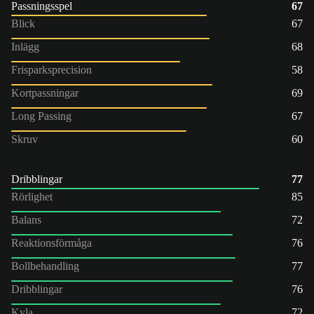
Passningsspel
67
Blick
67
Inlägg
68
Frisparksprecision
58
Kortpassningar
69
Long Passing
67
Skruv
60
Dribblingar
77
Rörlighet
85
Balans
72
Reaktionsförmåga
76
Bollbehandling
77
Dribblingar
76
Kyla
72