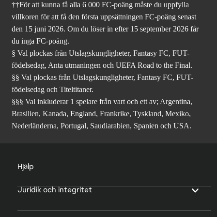
††För att kunna få alla 6 000 FC-poäng måste du uppfylla
villkoren för att få den första uppsättningen FC-poäng senast
den 15 juni 2026. Om du löser in efter 15 september 2026 får
du inga FC-poäng.
§ Val plockas från Utslagskungligheter, Fantasy FC, FUT-
födelsedag, Anta utmaningen och UEFA Road to the Final.
§§ Val plockas från Utslagskungligheter, Fantasy FC, FUT-
födelsedag och Titeltitaner.
§§§ Val inkluderar 1 spelare från vart och ett av; Argentina,
Brasilien, Kanada, England, Frankrike, Tyskland, Mexiko,
Nederländerna, Portugal, Saudiarabien, Spanien och USA.
Hjälp
Juridik och integritet