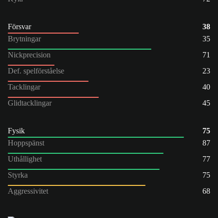
Försvar
38
Brytningar
35
Nickprecision
71
Def. spelförståelse
23
Tacklingar
40
Glidtacklingar
45
Fysik
75
Hoppspänst
87
Uthållighet
77
Styrka
75
Aggressivitet
68