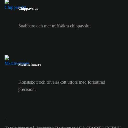
Chippavslut
Snabbare och mer träffsäkra chippavslut
Matchvinnare
Konstskott och trivelaskott utförs med förbättrad
precision.