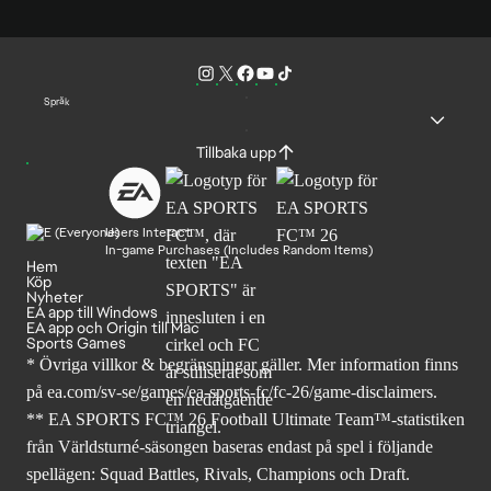
Språk
Tillbaka upp
Users Interact
In-game Purchases (Includes Random Items)
Hem
Köp
Nyheter
EA app till Windows
EA app och Origin till Mac
Sports Games
* Övriga villkor & begränsningar gäller. Mer
information finns
på ea.com/sv-se/games/ea-sports-fc/fc-26
/game-disclaimers.
** EA SPORTS FC™ 26 Football Ultimate Team™-statistiken
från Världsturné-säsongen baseras endast på spel i följande
spellägen: Squad Battles, Rivals, Champions och Draft.