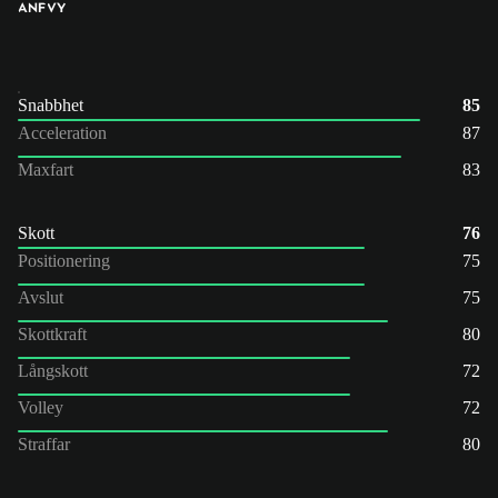
ANF
VY
Snabbhet
85
Acceleration
87
Maxfart
83
Skott
76
Positionering
75
Avslut
75
Skottkraft
80
Långskott
72
Volley
72
Straffar
80