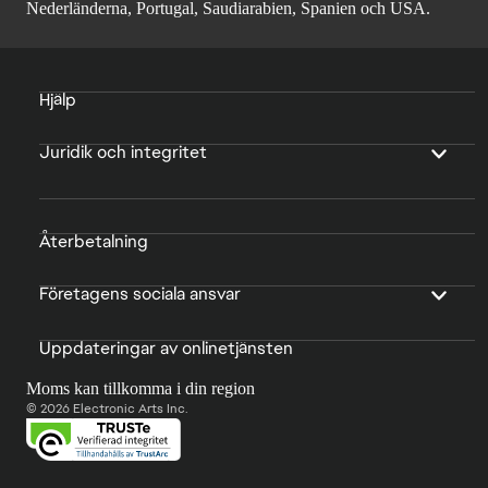
Nederländerna, Portugal, Saudiarabien, Spanien och USA.
Hjälp
Juridik och integritet
Återbetalning
Företagens sociala ansvar
Uppdateringar av onlinetjänsten
Moms kan tillkomma i din region
© 2026 Electronic Arts Inc.