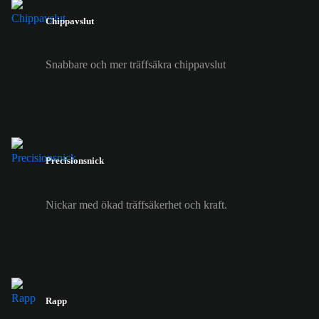
Chippavslut
Snabbare och mer träffsäkra chippavslut
Precisionsnick
Nickar med ökad träffsäkerhet och kraft.
Rapp