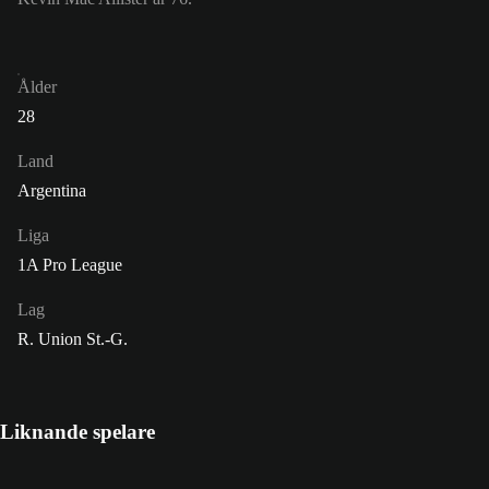
Ålder
28
Land
Argentina
Liga
1A Pro League
Lag
R. Union St.-G.
Liknande spelare