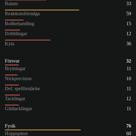
Balans
33
Reaktionsförmåga
59
Bollbehandling
15
Dribblingar
12
Kyla
36
Försvar
32
Brytningar
11
Nickprecision
10
Def. spelförståelse
11
Tacklingar
12
Glidtacklingar
11
Fysik
76
Hoppspänst
60