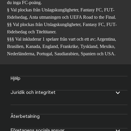
du inga FC-poäng.
§ Val plockas från Utslagskungligheter, Fantasy FC, FUT-
födelsedag, Anta utmaningen och UEFA Road to the Final.
§§ Val plockas från Utslagskungligheter, Fantasy FC, FUT-
födelsedag och Titeltitaner.
§§§ Val inkluderar 1 spelare från vart och ett av; Argentina,
Brasilien, Kanada, England, Frankrike, Tyskland, Mexiko,
Nederländerna, Portugal, Saudiarabien, Spanien och USA.
Hjälp
Juridik och integritet
Återbetalning
Företagens sociala ansvar