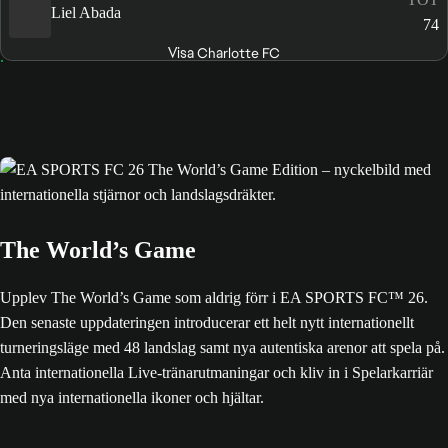
Liel Abada
74
Visa Charlotte FC
The World’s Game
Upplev The World’s Game som aldrig förr i EA SPORTS FC™ 26.
Den senaste uppdateringen introducerar ett helt nytt internationellt
turneringsläge med 48 landslag samt nya autentiska arenor att spela på.
Anta internationella Live-tränarutmaningar och kliv in i Spelarkarriär
med nya internationella ikoner och hjältar.