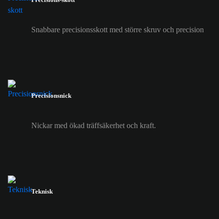
Snabbare precisionsskott med större skruv och precision
Precisionsnick
Nickar med ökad träffsäkerhet och kraft.
Teknisk