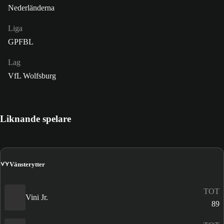
Nederländerna
Liga
GPFBL
Lag
VfL Wolfsburg
Liknande spelare
VY
Vänsterytter
TOT
Vini Jr.
89