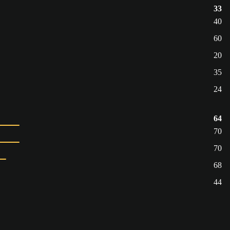
33
40
60
20
35
24
64
70
70
68
44