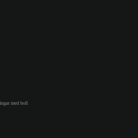
ringar med boll