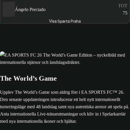
TOT
Ángelo Preciado
75
Visa Sparta Praha
The World’s Game
Upplev The World’s Game som aldrig förr i EA SPORTS FC™ 26.
Den senaste uppdateringen introducerar ett helt nytt internationellt
turneringsläge med 48 landslag samt nya autentiska arenor att spela på.
Anta internationella Live-tränarutmaningar och kliv in i Spelarkarriär
med nya internationella ikoner och hjältar.