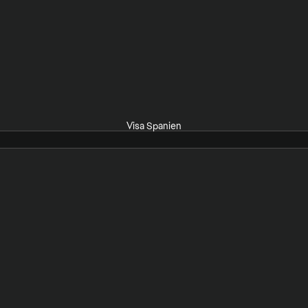
Visa Spanien