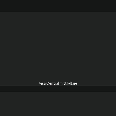
Visa Central mittfältare