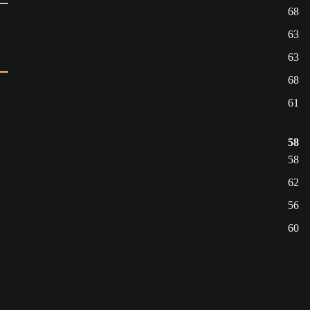
68
63
63
68
61
58
58
62
56
60