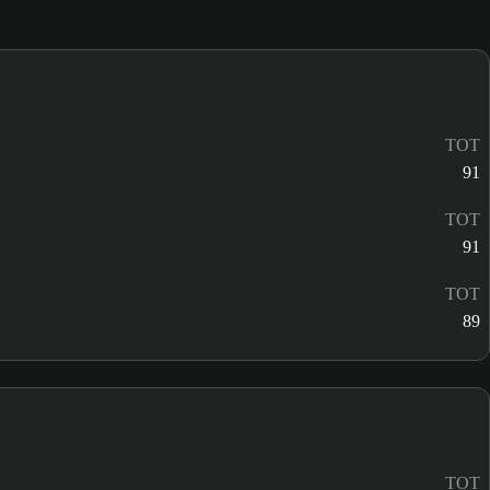
TOT
91
TOT
91
TOT
89
TOT