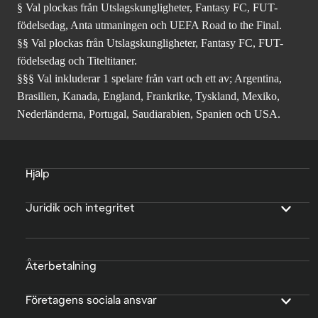
§ Val plockas från Utslagskungligheter, Fantasy FC, FUT-
födelsedag, Anta utmaningen och UEFA Road to the Final.
§§ Val plockas från Utslagskungligheter, Fantasy FC, FUT-
födelsedag och Titeltitaner.
§§§ Val inkluderar 1 spelare från vart och ett av; Argentina,
Brasilien, Kanada, England, Frankrike, Tyskland, Mexiko,
Nederländerna, Portugal, Saudiarabien, Spanien och USA.
Hjälp
Juridik och integritet
Återbetalning
Företagens sociala ansvar