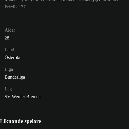
Friedl är 77.
Ålder
28
Land
Österrike
Liga
Bundesliga
Lag
SV Werder Bremen
Liknande spelare