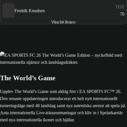
TOT
Fredrik Knudsen
70
Visa SK Brann
The World’s Game
Upplev The World’s Game som aldrig förr i EA SPORTS FC™ 26.
Den senaste uppdateringen introducerar ett helt nytt internationellt
turneringsläge med 48 landslag samt nya autentiska arenor att spela på.
Anta internationella Live-tränarutmaningar och kliv in i Spelarkarriär
med nya internationella ikoner och hjältar.