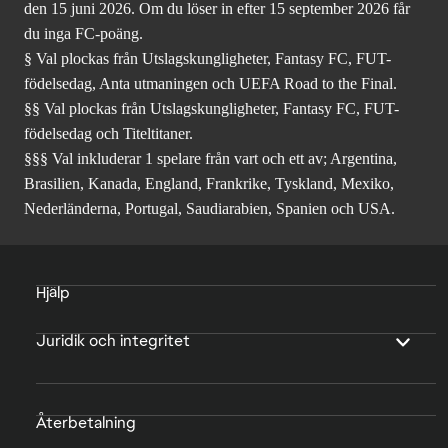
den 15 juni 2026. Om du löser in efter 15 september 2026 får
du inga FC-poäng.
§ Val plockas från Utslagskungligheter, Fantasy FC, FUT-
födelsedag, Anta utmaningen och UEFA Road to the Final.
§§ Val plockas från Utslagskungligheter, Fantasy FC, FUT-
födelsedag och Titeltitaner.
§§§ Val inkluderar 1 spelare från vart och ett av; Argentina,
Brasilien, Kanada, England, Frankrike, Tyskland, Mexiko,
Nederländerna, Portugal, Saudiarabien, Spanien och USA.
Hjälp
Juridik och integritet
Återbetalning