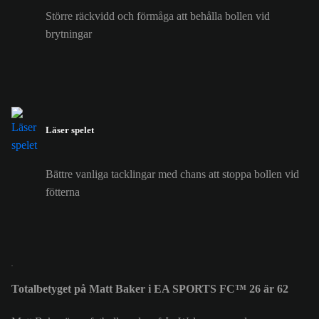
Större räckvidd och förmåga att behålla bollen vid
brytningar
Läser spelet
Bättre vanliga tacklingar med chans att stoppa bollen vid
fötterna
Totalbetyget på Matt Baker i EA SPORTS FC™ 26 är 62