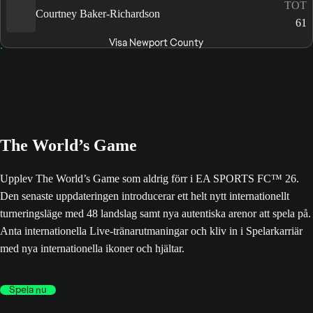
TOT
Courtney Baker-Richardson
61
Visa Newport County
The World’s Game
Upplev The World’s Game som aldrig förr i EA SPORTS FC™ 26.
Den senaste uppdateringen introducerar ett helt nytt internationellt
turneringsläge med 48 landslag samt nya autentiska arenor att spela på.
Anta internationella Live-tränarutmaningar och kliv in i Spelarkarriär
med nya internationella ikoner och hjältar.