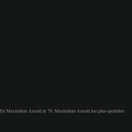
för Maximilian Arnold är 79.
Maximilian Arnold har plus-spelstilen