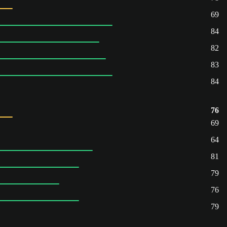
69
84
82
83
84
76
69
64
81
79
76
79