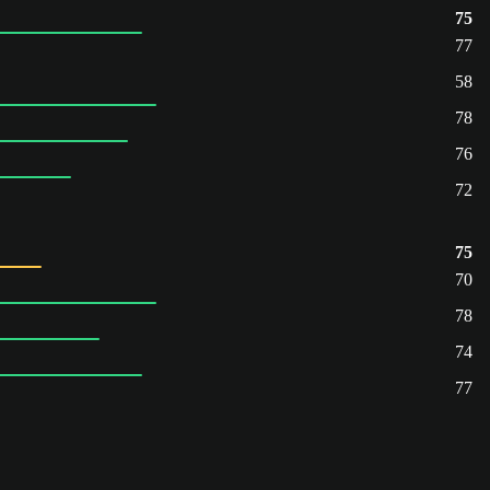
75
77
58
78
76
72
75
70
78
74
77