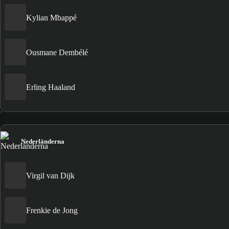
Kylian Mbappé
Ousmane Dembélé
Erling Haaland
Nederländerna
Virgil van Dijk
Frenkie de Jong