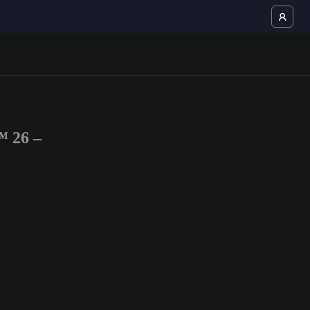
™ 26 –