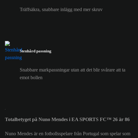
Träffsäkra, snabbare inlägg med mer skruv
Stenhård passning
Snabbare markpassningar utan att det blir svårare att ta
emot bollen
Totalbetyget på Nuno Mendes i EA SPORTS FC™ 26 är 86
Nuno Mendes är en fotbollsspelare från Portugal som spelar som