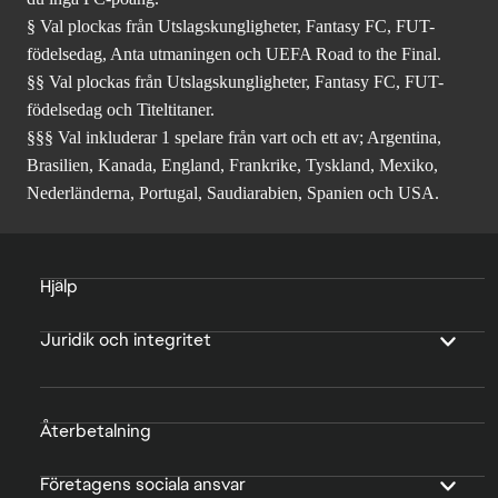
§ Val plockas från Utslagskungligheter, Fantasy FC, FUT-
födelsedag, Anta utmaningen och UEFA Road to the Final.
§§ Val plockas från Utslagskungligheter, Fantasy FC, FUT-
födelsedag och Titeltitaner.
§§§ Val inkluderar 1 spelare från vart och ett av; Argentina,
Brasilien, Kanada, England, Frankrike, Tyskland, Mexiko,
Nederländerna, Portugal, Saudiarabien, Spanien och USA.
Hjälp
Juridik och integritet
Återbetalning
Företagens sociala ansvar