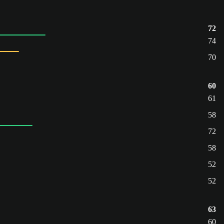
72
74
70
60
61
58
72
58
52
52
63
60