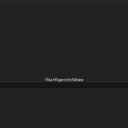
Visa Högermittfältare