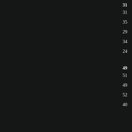
31
31
35
29
34
24
49
51
49
52
40