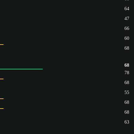
64
47
66
60
68
68
78
68
55
68
68
63