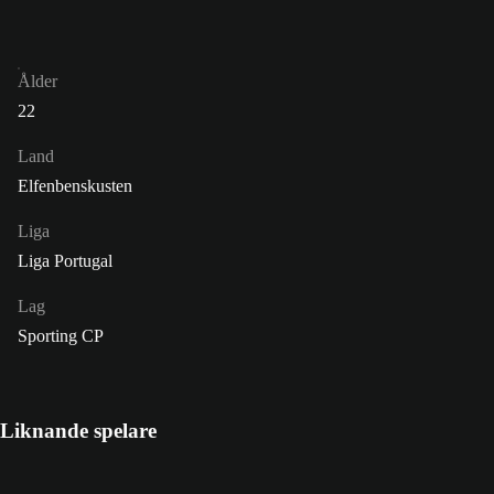
Ålder
22
Land
Elfenbenskusten
Liga
Liga Portugal
Lag
Sporting CP
Liknande spelare