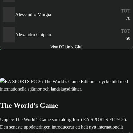
TOT
Alessandro Murgia
70
TOT
Alexandru Chipciu
69
Visa FC Univ. Cluj
The World’s Game
Upplev The World’s Game som aldrig förr i EA SPORTS FC™ 26.
Den senaste uppdateringen introducerar ett helt nytt internationellt