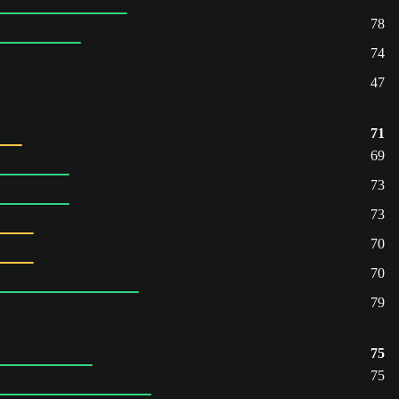
78
74
47
71
69
73
73
70
70
79
75
75