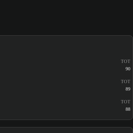
TOT
90
TOT
89
TOT
88