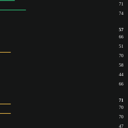
71
74
57
66
51
70
58
44
66
71
70
70
47