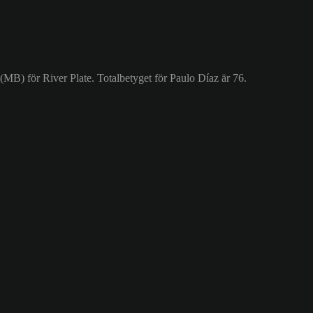
(MB) för River Plate. Totalbetyget för Paulo Díaz är 76.