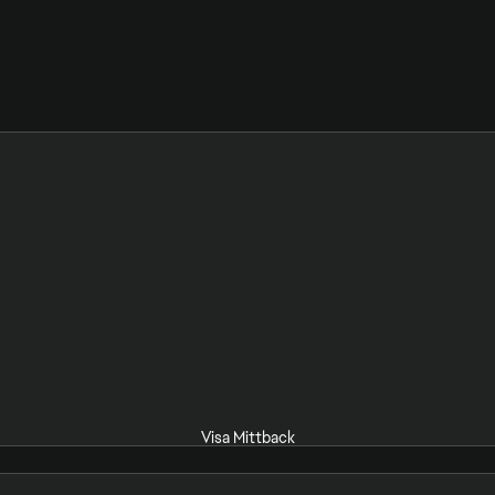
Visa Mittback