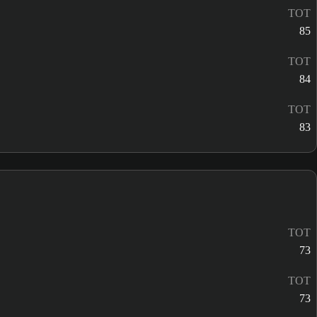
TOT
85
TOT
84
TOT
83
TOT
73
TOT
73