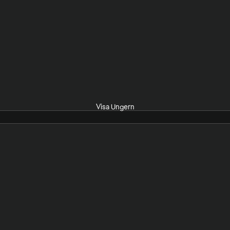
Visa Ungern