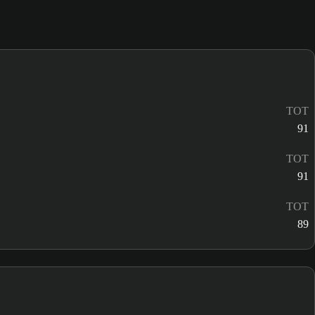
TOT
91
TOT
91
TOT
89