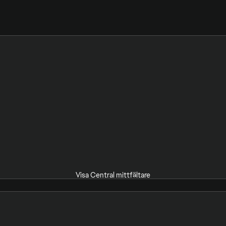
Visa Central mittfältare