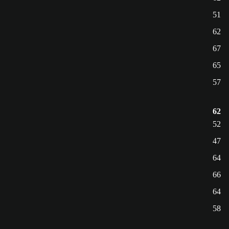
51
62
67
65
57
62
52
47
64
66
64
58