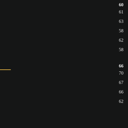
60
61
63
58
62
58
66
70
67
66
62