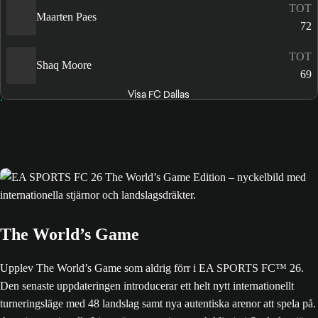
TOT
Maarten Paes
72
TOT
Shaq Moore
69
Visa FC Dallas
The World’s Game
Upplev The World’s Game som aldrig förr i EA SPORTS FC™ 26.
Den senaste uppdateringen introducerar ett helt nytt internationellt
turneringsläge med 48 landslag samt nya autentiska arenor att spela på.