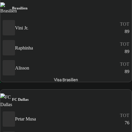
Brasilien
TOT
Vini Jr.
89
TOT
Raphinha
89
TOT
Alisson
89
Visa Brasilien
FC Dallas
TOT
Petar Musa
76