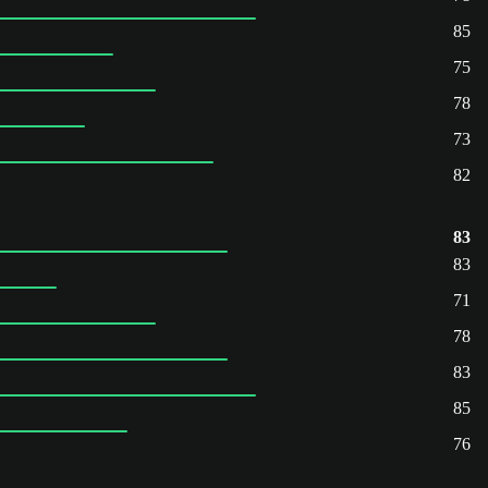
85
75
78
73
82
83
83
71
78
83
85
76