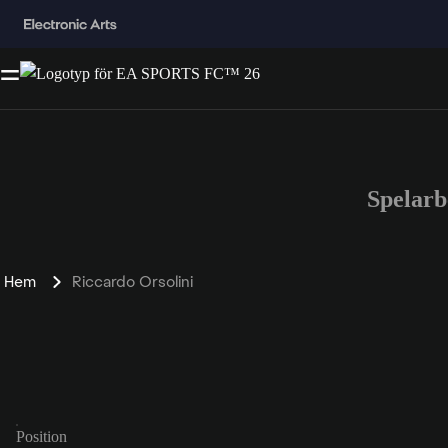
Spelarb
Hem
Riccardo Orsolini
Position