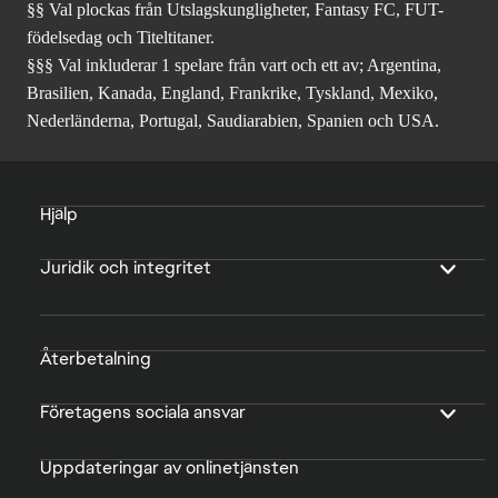
§§ Val plockas från Utslagskungligheter, Fantasy FC, FUT-
födelsedag och Titeltitaner.
§§§ Val inkluderar 1 spelare från vart och ett av; Argentina,
Brasilien, Kanada, England, Frankrike, Tyskland, Mexiko,
Nederländerna, Portugal, Saudiarabien, Spanien och USA.
Hjälp
Juridik och integritet
Återbetalning
Företagens sociala ansvar
Uppdateringar av onlinetjänsten