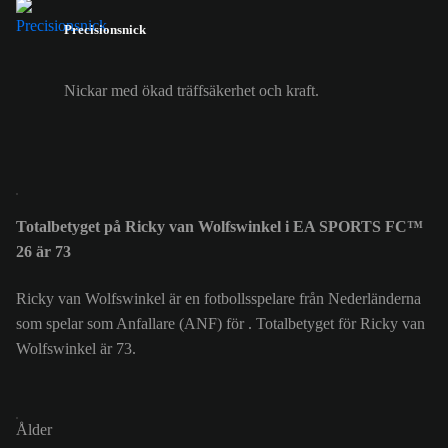
Precisionsnick
Nickar med ökad träffsäkerhet och kraft.
Totalbetyget på Ricky van Wolfswinkel i EA SPORTS FC™
26 är 73
Ricky van Wolfswinkel är en fotbollsspelare från Nederländerna
som spelar som Anfallare (ANF) för . Totalbetyget för Ricky van
Wolfswinkel är 73.
Ålder