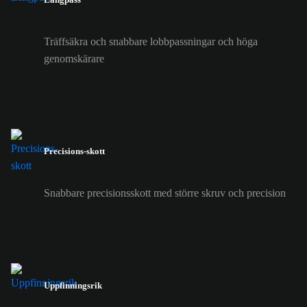
Träffsäkra och snabbare lobbpassningar och höga
genomskärare
Precisions-skott
Snabbare precisionsskott med större skruv och precision
Uppfinningsrik