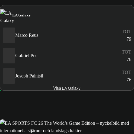
LA Galaxy
TOT
Marco Reus
79
TOT
Gabriel Pec
76
TOT
Joseph Paintsil
76
Visa LA Galaxy