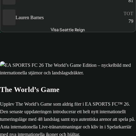
81
TOT
Lauren Barnes
79
Visa Seattle Reign
The World’s Game
Upplev The World’s Game som aldrig förr i EA SPORTS FC™ 26.
Den senaste uppdateringen introducerar ett helt nytt internationellt
turneringsläge med 48 landslag samt nya autentiska arenor att spela på.
Anta internationella Live-tränarutmaningar och kliv in i Spelarkarriär
med nya internationella ikoner och hjältar.