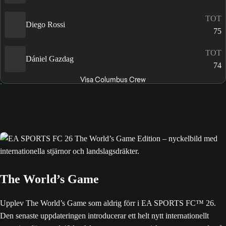
TOT
Diego Rossi
75
TOT
Dániel Gazdag
74
Visa Columbus Crew
The World’s Game
Upplev The World’s Game som aldrig förr i EA SPORTS FC™ 26.
Den senaste uppdateringen introducerar ett helt nytt internationellt