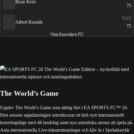
Ryan Kent
75
TOT
Albert Rusnák
75
Visa Sounders FC
The World’s Game
Upplev The World’s Game som aldrig förr i EA SPORTS FC™ 26.
Den senaste uppdateringen introducerar ett helt nytt internationellt
turneringsläge med 48 landslag samt nya autentiska arenor att spela på.
Anta internationella Live-tränarutmaningar och kliv in i Spelarkarriär