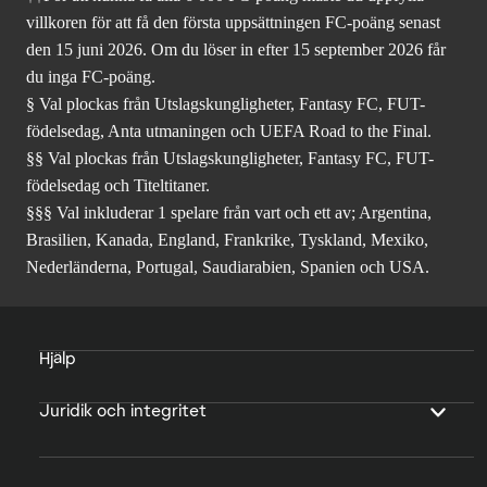
villkoren för att få den första uppsättningen FC-poäng senast
den 15 juni 2026. Om du löser in efter 15 september 2026 får
du inga FC-poäng.
§ Val plockas från Utslagskungligheter, Fantasy FC, FUT-
födelsedag, Anta utmaningen och UEFA Road to the Final.
§§ Val plockas från Utslagskungligheter, Fantasy FC, FUT-
födelsedag och Titeltitaner.
§§§ Val inkluderar 1 spelare från vart och ett av; Argentina,
Brasilien, Kanada, England, Frankrike, Tyskland, Mexiko,
Nederländerna, Portugal, Saudiarabien, Spanien och USA.
Hjälp
Juridik och integritet