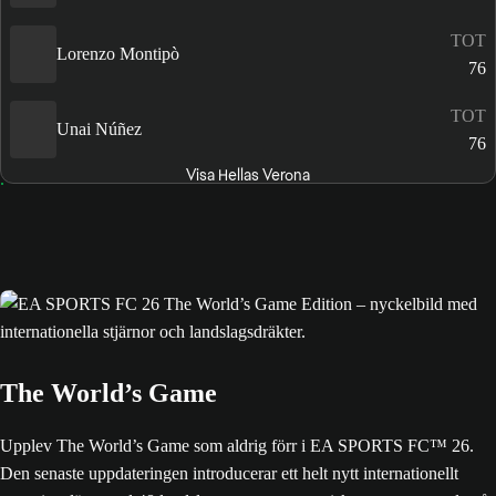
TOT
Lorenzo Montipò
76
TOT
Unai Núñez
76
Visa Hellas Verona
The World’s Game
Upplev The World’s Game som aldrig förr i EA SPORTS FC™ 26.
Den senaste uppdateringen introducerar ett helt nytt internationellt