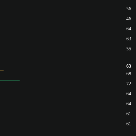
56
46
64
63
55
63
68
72
64
64
61
61