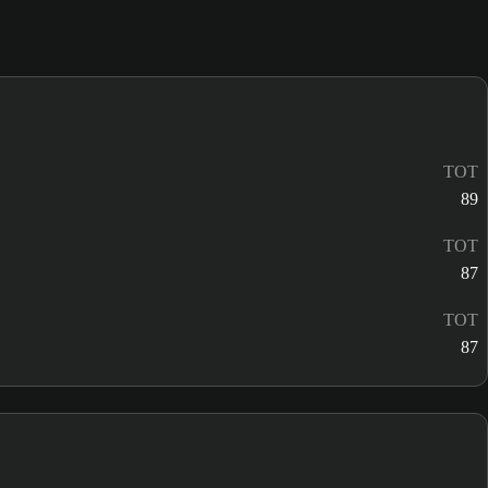
TOT
89
TOT
87
TOT
87