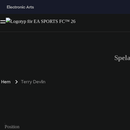
Spel
Hem
Terry Devlin
Position