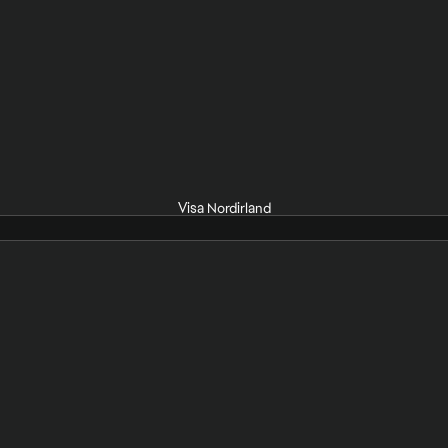
Visa Nordirland