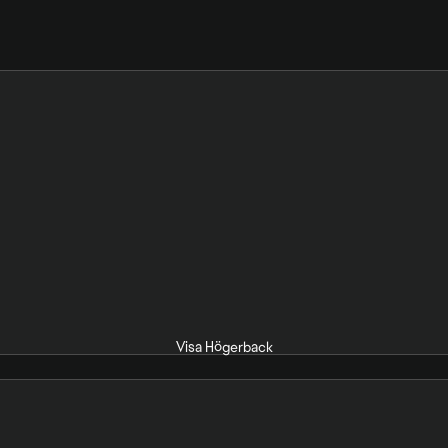
Visa Högerback