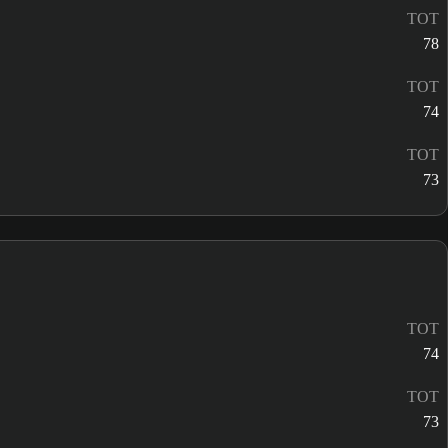
TOT
78
TOT
74
TOT
73
TOT
74
TOT
73