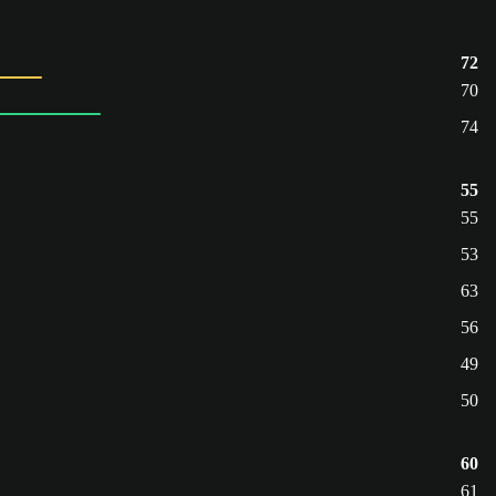
72
70
74
55
55
53
63
56
49
50
60
61