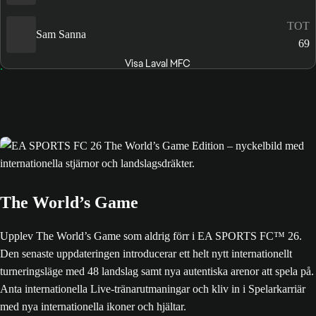
TOT
Sam Sanna
69
Visa Laval MFC
The World’s Game
Upplev The World’s Game som aldrig förr i EA SPORTS FC™ 26.
Den senaste uppdateringen introducerar ett helt nytt internationellt
turneringsläge med 48 landslag samt nya autentiska arenor att spela på.
Anta internationella Live-tränarutmaningar och kliv in i Spelarkarriär
med nya internationella ikoner och hjältar.