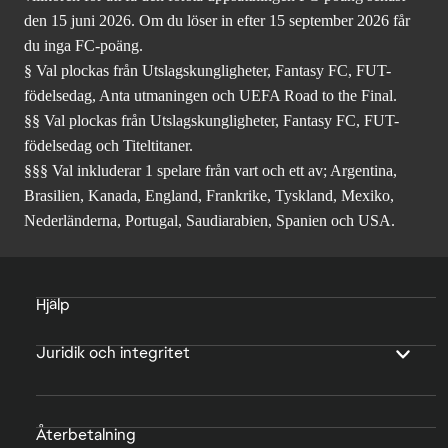
den 15 juni 2026. Om du löser in efter 15 september 2026 får
du inga FC-poäng.
§ Val plockas från Utslagskungligheter, Fantasy FC, FUT-
födelsedag, Anta utmaningen och UEFA Road to the Final.
§§ Val plockas från Utslagskungligheter, Fantasy FC, FUT-
födelsedag och Titeltitaner.
§§§ Val inkluderar 1 spelare från vart och ett av; Argentina,
Brasilien, Kanada, England, Frankrike, Tyskland, Mexiko,
Nederländerna, Portugal, Saudiarabien, Spanien och USA.
Hjälp
Juridik och integritet
Återbetalning