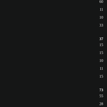
60
11
10
33
37
15
15
10
11
15
73
55
28