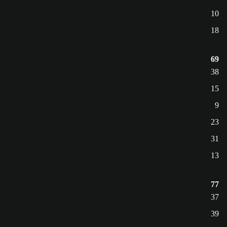
10
18
69
38
15
9
23
31
13
77
37
39