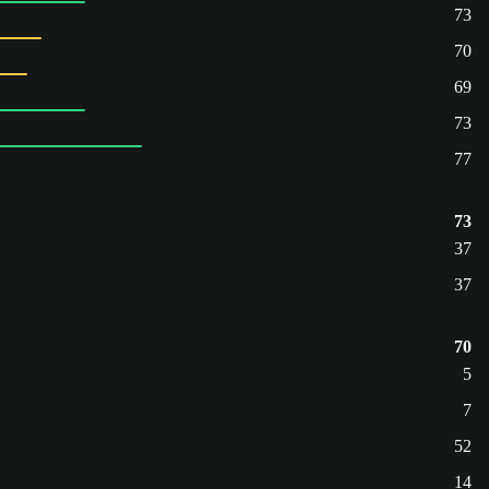
73
70
69
73
77
73
37
37
70
5
7
52
14