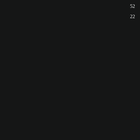
52
22