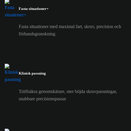
Fasta situationer+
Fasta situationer med maximal fart, skruv, precision och
förhandsgranskning
Klinisk passning
Träffsäkra genomskärare, mer böjda skruvpassningar,
snabbare precisionspassar