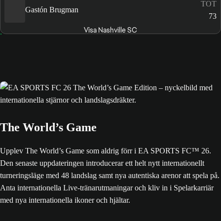
TOT
Gastón Brugman
73
Visa Nashville SC
The World’s Game
Upplev The World’s Game som aldrig förr i EA SPORTS FC™ 26.
Den senaste uppdateringen introducerar ett helt nytt internationellt
turneringsläge med 48 landslag samt nya autentiska arenor att spela på.
Anta internationella Live-tränarutmaningar och kliv in i Spelarkarriär
med nya internationella ikoner och hjältar.