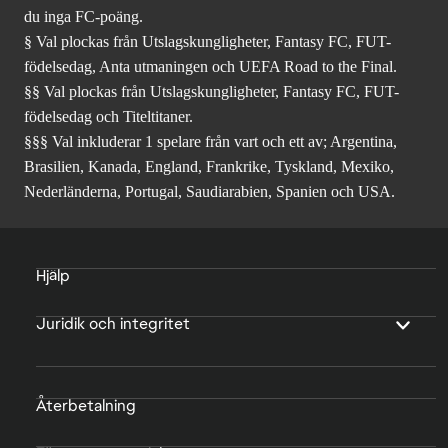
du inga FC-poäng.
§ Val plockas från Utslagskungligheter, Fantasy FC, FUT-
födelsedag, Anta utmaningen och UEFA Road to the Final.
§§ Val plockas från Utslagskungligheter, Fantasy FC, FUT-
födelsedag och Titeltitaner.
§§§ Val inkluderar 1 spelare från vart och ett av; Argentina,
Brasilien, Kanada, England, Frankrike, Tyskland, Mexiko,
Nederländerna, Portugal, Saudiarabien, Spanien och USA.
Hjälp
Juridik och integritet
Återbetalning