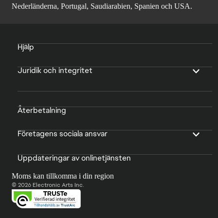
Nederländerna, Portugal, Saudiarabien, Spanien och USA.
Hjälp
Juridik och integritet
Återbetalning
Företagens sociala ansvar
Uppdateringar av onlinetjänsten
Moms kan tillkomma i din region
© 2026 Electronic Arts Inc.