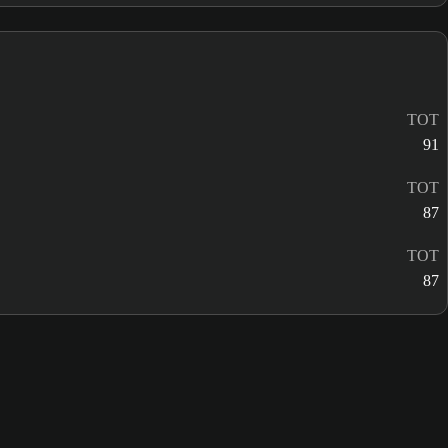
TOT
91
TOT
87
TOT
87