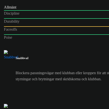
Allmänt
Discipline
Durability
Faceoffs
Poise
Snabbval
Blockera passningsvägar med klubban eller kroppen för att st
styrningar och brytningar med skridskorna och klubban.