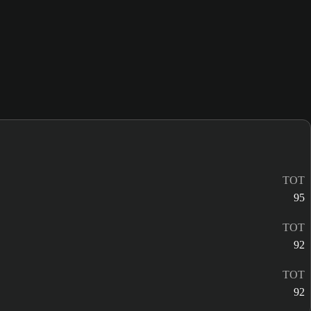
TOT
95
TOT
92
TOT
92