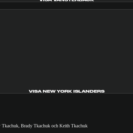
VISA NEW YORK ISLANDERS