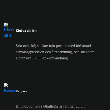
Klubba till dem
Stör och skilj spelare från pucken med förbättrad
brytningsprecision och återhämtning, och snabbare
Defensive Skill Stick-användning.
Krigare
Bit ihop för lägre uthållighetsstraff när du blir