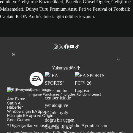
edinin ve Geliştirme Kozmetikleri, Paketler, Görsel Ögeler, Geliştirme
Malzemeleri, Dünya Turu Premium Ansu Fati ve Festival of Football:
Captain ICON Andrés Iniesta gibi ödüller kazanın.
Dil
Yukarıya dön
Users Interact
In-game Purchases (Includes Random Items)
Ana Ekran
Satin Al
Haberler
Windows için EA app
Mac için EA app ve Origin
Spor Games
*Diğer şartlar ve kısıtlamalar geçerlidir. Ayrıntılar için
ea.com/games/ea-sports-fc/fc-26/game-disclaimers
adresine göz