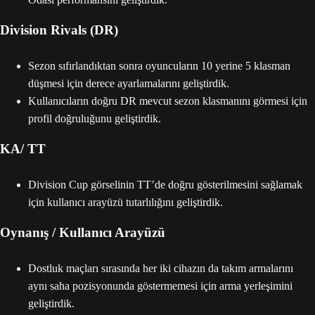
Division Rivals (DR)
Sezon sıfırlandıktan sonra oyuncuların 10 yerine 5 klasman
düşmesi için derece ayarlamalarını geliştirdik.
Kullanıcıların doğru DR mevcut sezon klasmanını görmesi için
profil doğruluğunu geliştirdik.
KA/ TT
Division Cup görselinin TT’de doğru gösterilmesini sağlamak
için kullanıcı arayüzü tutarlılığını geliştirdik.
Oynanış / Kullanıcı Arayüzü
Dostluk maçları sırasında her iki cihazın da takım armalarını
aynı saha pozisyonunda göstermemesi için arma yerleşimini
geliştirdik.