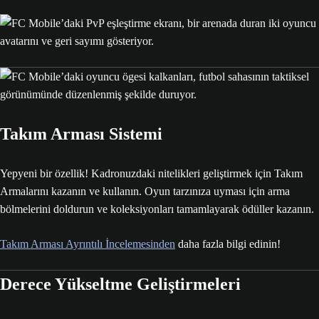
Takım Arması Sistemi
Yepyeni bir özellik! Kadronuzdaki nitelikleri geliştirmek için Takım
Armalarını kazanın ve kullanın. Oyun tarzınıza uyması için arma
bölmelerini doldurun ve koleksiyonları tamamlayarak ödüller kazanın.
Takım Arması Ayrıntılı İncelemesinden
daha fazla bilgi edinin!
Derece Yükseltme Geliştirmeleri