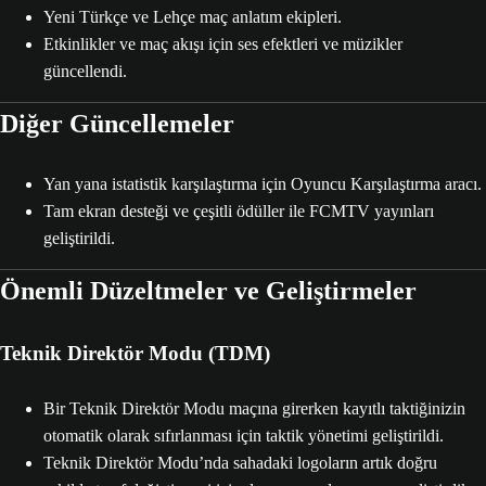
Yeni Türkçe ve Lehçe maç anlatım ekipleri.
Etkinlikler ve maç akışı için ses efektleri ve müzikler
güncellendi.
Diğer Güncellemeler
Yan yana istatistik karşılaştırma için Oyuncu Karşılaştırma aracı.
Tam ekran desteği ve çeşitli ödüller ile FCMTV yayınları
geliştirildi.
Önemli Düzeltmeler ve Geliştirmeler
Teknik Direktör Modu (TDM)
Bir Teknik Direktör Modu maçına girerken kayıtlı taktiğinizin
otomatik olarak sıfırlanması için taktik yönetimi geliştirildi.
Teknik Direktör Modu’nda sahadaki logoların artık doğru