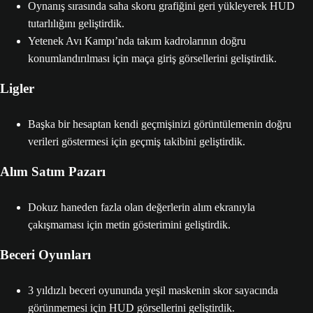
Oynanış sırasında saha skoru grafiğini geri yükleyerek HUD
tutarlılığını geliştirdik.
Yetenek Avı Kampı’nda takım kadrolarının doğru
konumlandırılması için maça giriş görsellerini geliştirdik.
Ligler
Başka bir hesaptan kendi geçmişinizi görüntülemenin doğru
verileri göstermesi için geçmiş takibini geliştirdik.
Alım Satım Pazarı
Dokuz haneden fazla olan değerlerin alım ekranıyla
çakışmaması için metin gösterimini geliştirdik.
Beceri Oyunları
3 yıldızlı beceri oyununda yeşil maskenin skor sayacında
görünmemesi için HUD görsellerini geliştirdik.