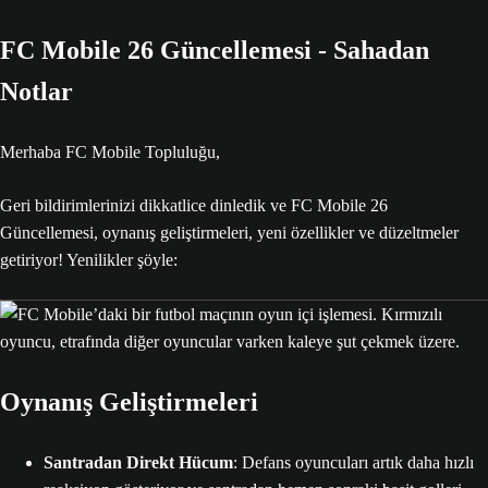
FC Mobile 26 Güncellemesi - Sahadan
Notlar
Merhaba FC Mobile Topluluğu,
Geri bildirimlerinizi dikkatlice dinledik ve FC Mobile 26
Güncellemesi, oynanış geliştirmeleri, yeni özellikler ve düzeltmeler
getiriyor! Yenilikler şöyle:
Oynanış Geliştirmeleri
Santradan Direkt Hücum
: Defans oyuncuları artık daha hızlı