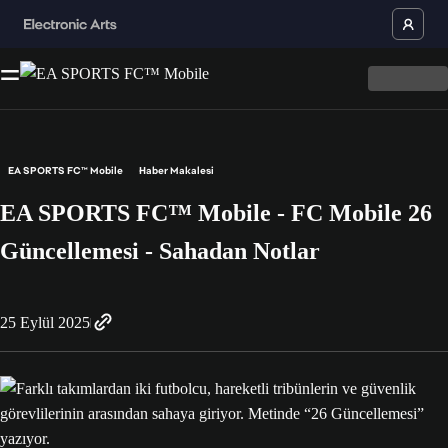
EA SPORTS FC™ Mobile
Haber Makalesi
EA SPORTS FC™ Mobile - FC Mobile 26
Güncellemesi - Sahadan Notlar
25 Eylül 2025