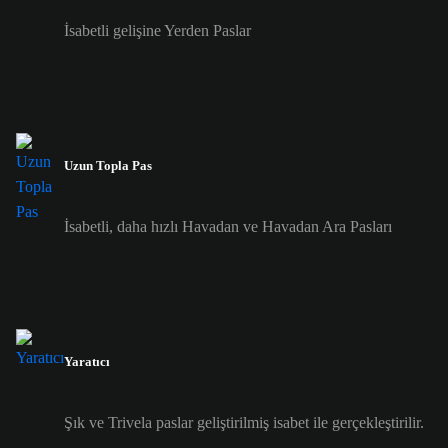
İsabetli gelişine Yerden Paslar
Uzun Topla Pas
İsabetli, daha hızlı Havadan ve Havadan Ara Pasları
Yaratıcı
Şık ve Trivela paslar geliştirilmiş isabet ile gerçekleştirilir.