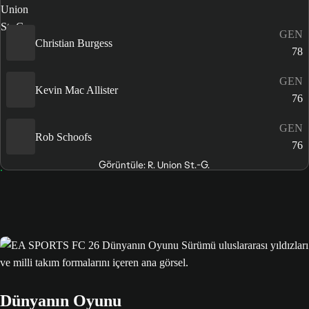
GEN
Christian Burgess
78
GEN
Kevin Mac Allister
76
GEN
Rob Schoofs
76
Görüntüle: R. Union St.-G.
Dünyanın Oyunu