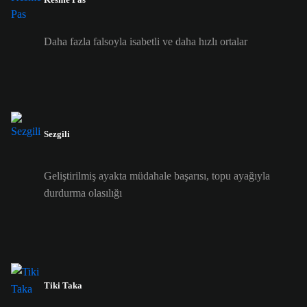
Daha fazla falsoyla isabetli ve daha hızlı ortalar
Sezgili
Geliştirilmiş ayakta müdahale başarısı, topu ayağıyla
durdurma olasılığı
Tiki Taka