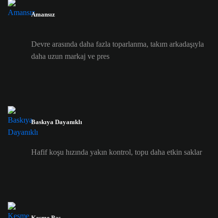
Amansız
Devre arasında daha fazla toparlanma, takım arkadaşıyla
daha uzun markaj ve pres
Baskıya Dayanıklı
Hafif koşu hızında yakın kontrol, topu daha etkin saklar
Kesme Pas