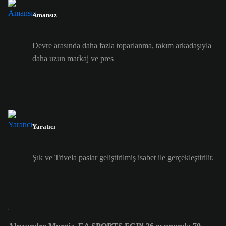
Amansız
Devre arasında daha fazla toparlanma, takım arkadaşıyla
daha uzun markaj ve pres
Yaratıcı
Şık ve Trivela paslar geliştirilmiş isabet ile gerçekleştirilir.