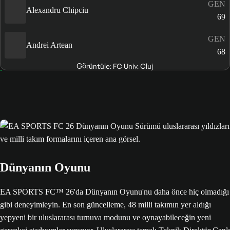
GEN
Alexandru Chipciu
69
GEN
Andrei Artean
68
Görüntüle: FC Univ. Cluj
Dünyanın Oyunu
EA SPORTS FC™ 26'da Dünyanın Oyunu'nu daha önce hiç olmadığı
gibi deneyimleyin. En son güncelleme, 48 milli takımın yer aldığı
yepyeni bir uluslararası turnuva modunu ve oynayabileceğin yeni