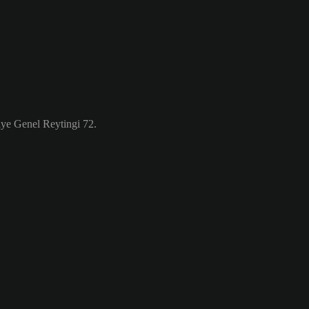
ye Genel Reytingi 72.