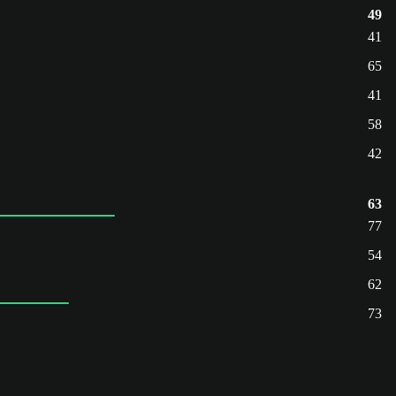
49
41
65
41
58
42
63
77
54
62
73