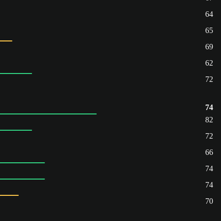
64
65
69
62
72
74
82
72
66
74
74
70