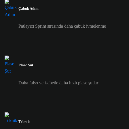
Çabuk Adım
Patlayıcı Sprint sırasında daha çabuk ivmelenme
Plase Şut
Daha falso ve isabetle daha hızlı plase şutlar
Teknik