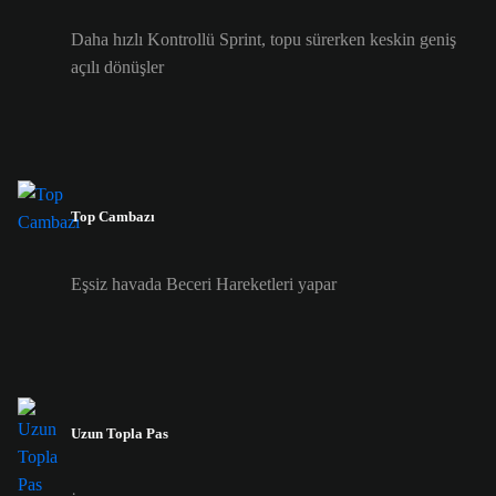
Daha hızlı Kontrollü Sprint, topu sürerken keskin geniş
açılı dönüşler
Top Cambazı
Eşsiz havada Beceri Hareketleri yapar
Uzun Topla Pas