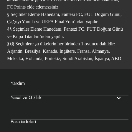
FC Points elde edemezsiniz.
§ Seçimler Eleme Hanedanı, Fantezi FC, FUT Doğum Günü,
Çağrıyı Yanıtla ve UEFA Final Yolu’ndan yapılır.
§§ Seçimler Eleme Hanedanı, Fantezi FC, FUT Doğum Günü
ve Kupa Titanları’ndan yapılır.
§§§ Seçimlere şu ülkelerin her birinden 1 oyuncu dahildir:
Arjantin, Brezilya, Kanada, İngiltere, Fransa, Almanya,
Meksika, Hollanda, Portekiz, Suudi Arabistan, İspanya, ABD.
Yardım
Yasal ve Gizlilik
Para iadeleri