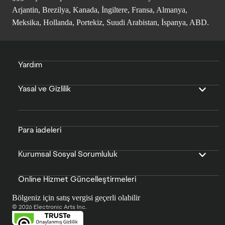
Arjantin, Brezilya, Kanada, İngiltere, Fransa, Almanya,
Meksika, Hollanda, Portekiz, Suudi Arabistan, İspanya, ABD.
Yardım
Yasal ve Gizlilik
Para iadeleri
Kurumsal Sosyal Sorumluluk
Online Hizmet Güncelleştirmeleri
Bölgeniz için satış vergisi geçerli olabilir
© 2026 Electronic Arts Inc.