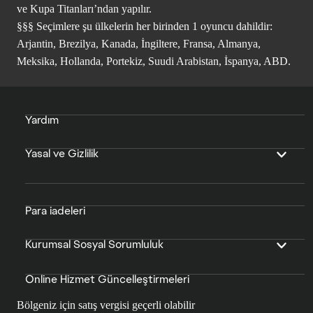
ve Kupa Titanları’ndan yapılır.
§§§ Seçimlere şu ülkelerin her birinden 1 oyuncu dahildir:
Arjantin, Brezilya, Kanada, İngiltere, Fransa, Almanya,
Meksika, Hollanda, Portekiz, Suudi Arabistan, İspanya, ABD.
Yardım
Yasal ve Gizlilik
Para iadeleri
Kurumsal Sosyal Sorumluluk
Online Hizmet Güncelleştirmeleri
Bölgeniz için satış vergisi geçerli olabilir