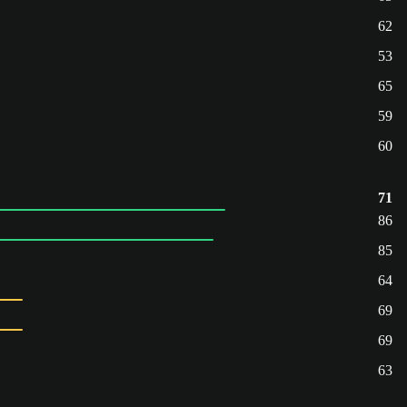
62
53
65
59
60
71
86
85
64
69
69
63