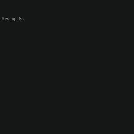
 Reytingi 68.