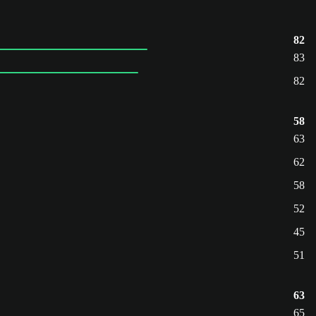
82
83
82
58
63
62
58
52
45
51
63
65