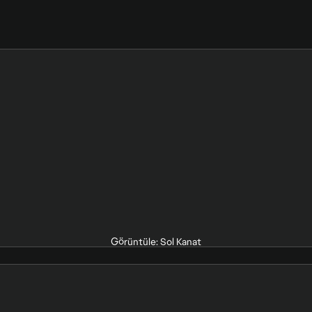
Görüntüle: Sol Kanat