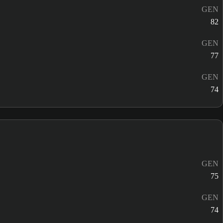
GEN
82
GEN
77
GEN
74
GEN
75
GEN
74