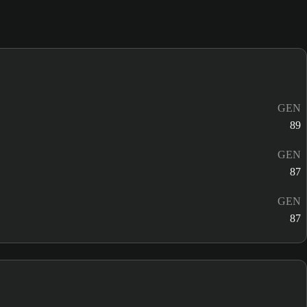
GEN
89
GEN
87
GEN
87