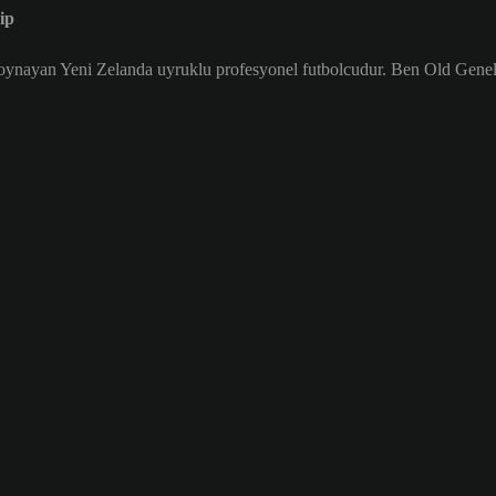
ip
ynayan Yeni Zelanda uyruklu profesyonel futbolcudur. Ben Old Genel