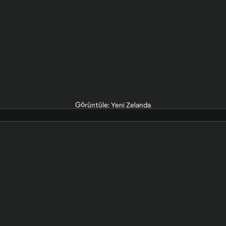
Görüntüle: Yeni Zelanda