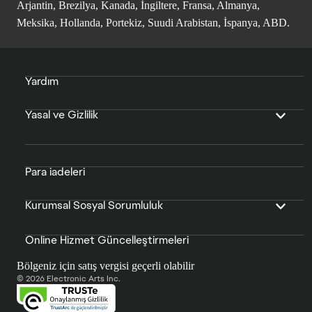
Arjantin, Brezilya, Kanada, İngiltere, Fransa, Almanya,
Meksika, Hollanda, Portekiz, Suudi Arabistan, İspanya, ABD.
Yardım
Yasal ve Gizlilik
Para iadeleri
Kurumsal Sosyal Sorumluluk
Online Hizmet Güncelleştirmeleri
Bölgeniz için satış vergisi geçerli olabilir
© 2026 Electronic Arts Inc.