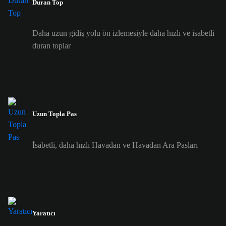
Duran Top
Daha uzun gidiş yolu ön izlemesiyle daha hızlı ve isabetli
duran toplar
Uzun Topla Pas
İsabetli, daha hızlı Havadan ve Havadan Ara Pasları
Yaratıcı